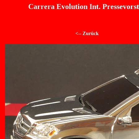
Carrera Evolution Int. Pressevors
<-- Zurück